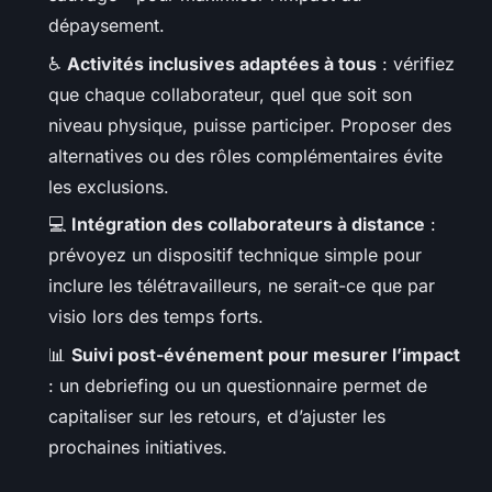
dépaysement.
♿
Activités inclusives adaptées à tous
: vérifiez
que chaque collaborateur, quel que soit son
niveau physique, puisse participer. Proposer des
alternatives ou des rôles complémentaires évite
les exclusions.
💻
Intégration des collaborateurs à distance
:
prévoyez un dispositif technique simple pour
inclure les télétravailleurs, ne serait-ce que par
visio lors des temps forts.
📊
Suivi post-événement pour mesurer l’impact
: un debriefing ou un questionnaire permet de
capitaliser sur les retours, et d’ajuster les
prochaines initiatives.