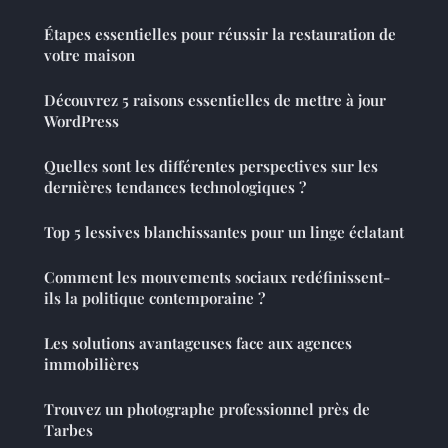
Étapes essentielles pour réussir la restauration de
votre maison
Découvrez 5 raisons essentielles de mettre à jour
WordPress
Quelles sont les différentes perspectives sur les
dernières tendances technologiques ?
Top 5 lessives blanchissantes pour un linge éclatant
Comment les mouvements sociaux redéfinissent-
ils la politique contemporaine ?
Les solutions avantageuses face aux agences
immobilières
Trouvez un photographe professionnel près de
Tarbes