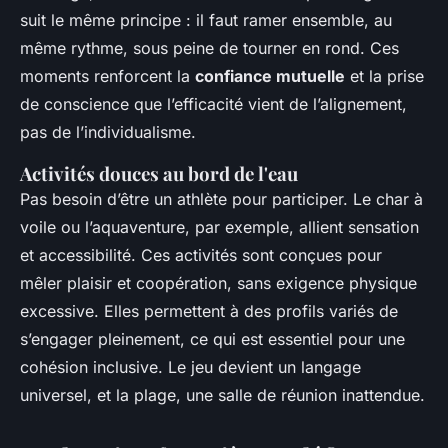
suit le même principe : il faut ramer ensemble, au
même rythme, sous peine de tourner en rond. Ces
moments renforcent la
confiance mutuelle
et la prise
de conscience que l’efficacité vient de l’alignement,
pas de l’individualisme.
Activités douces au bord de l'eau
Pas besoin d’être un athlète pour participer. Le char à
voile ou l’aquaventure, par exemple, allient sensation
et accessibilité. Ces activités sont conçues pour
mêler plaisir et coopération, sans exigence physique
excessive. Elles permettent à des profils variés de
s’engager pleinement, ce qui est essentiel pour une
cohésion inclusive. Le jeu devient un langage
universel, et la plage, une salle de réunion inattendue.