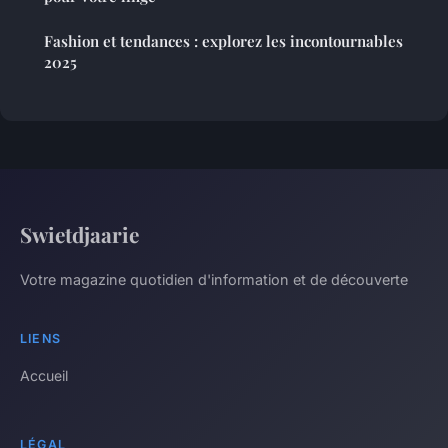
Fashion et tendances : explorez les incontournables
2025
Swietdjaarie
Votre magazine quotidien d'information et de découverte
LIENS
Accueil
LÉGAL