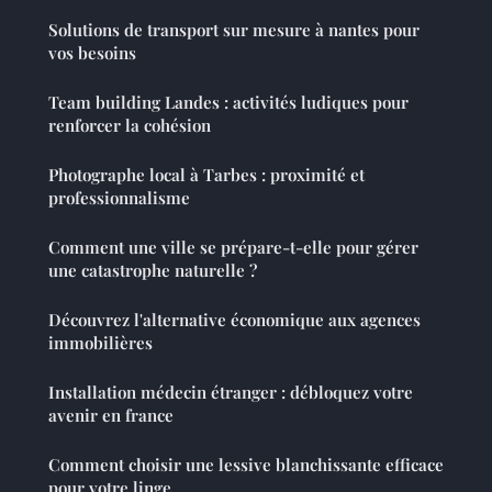
Solutions de transport sur mesure à nantes pour
vos besoins
Team building Landes : activités ludiques pour
renforcer la cohésion
Photographe local à Tarbes : proximité et
professionnalisme
Comment une ville se prépare-t-elle pour gérer
une catastrophe naturelle ?
Découvrez l'alternative économique aux agences
immobilières
Installation médecin étranger : débloquez votre
avenir en france
Comment choisir une lessive blanchissante efficace
pour votre linge