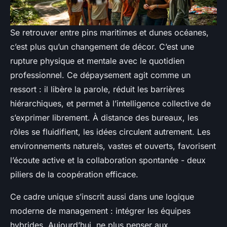
Se retrouver entre pins maritimes et dunes océanes,
c’est plus qu’un changement de décor. C’est une
rupture physique et mentale avec le quotidien
professionnel. Ce dépaysement agit comme un
ressort : il libère la parole, réduit les barrières
hiérarchiques, et permet à l’intelligence collective de
s’exprimer librement. À distance des bureaux, les
rôles se fluidifient, les idées circulent autrement. Les
environnements naturels, vastes et ouverts, favorisent
l’écoute active et la collaboration spontanée - deux
piliers de la coopération efficace.
Ce cadre unique s’inscrit aussi dans une logique
moderne de management : intégrer les équipes
hybrides. Aujourd’hui, ne plus penser aux