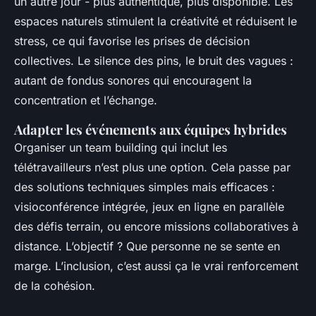
un autre jour - plus authentique, plus disponible. Les
espaces naturels stimulent la créativité et réduisent le
stress, ce qui favorise les prises de décision
collectives. Le silence des pins, le bruit des vagues :
autant de fondus sonores qui encouragent la
concentration et l’échange.
Adapter les événements aux équipes hybrides
Organiser un team building qui inclut les
télétravailleurs n’est plus une option. Cela passe par
des solutions techniques simples mais efficaces :
visioconférence intégrée, jeux en ligne en parallèle
des défis terrain, ou encore missions collaboratives à
distance. L’objectif ? Que personne ne se sente en
marge. L’inclusion, c’est aussi ça le vrai renforcement
de la cohésion.