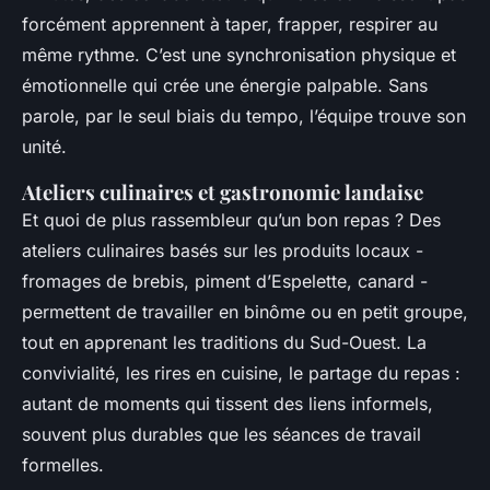
forcément apprennent à taper, frapper, respirer au
même rythme. C’est une synchronisation physique et
émotionnelle qui crée une énergie palpable. Sans
parole, par le seul biais du tempo, l’équipe trouve son
unité.
Ateliers culinaires et gastronomie landaise
Et quoi de plus rassembleur qu’un bon repas ? Des
ateliers culinaires basés sur les produits locaux -
fromages de brebis, piment d’Espelette, canard -
permettent de travailler en binôme ou en petit groupe,
tout en apprenant les traditions du Sud-Ouest. La
convivialité, les rires en cuisine, le partage du repas :
autant de moments qui tissent des liens informels,
souvent plus durables que les séances de travail
formelles.