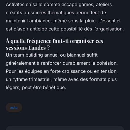
Activités en salle comme escape games, ateliers
créatifs ou soirées thématiques permettent de
maintenir l’ambiance, même sous la pluie. L’essentiel
est d’avoir anticipé cette possibilité dès l’organisation.
À quelle fréquence faut-il organiser ces
sessions Landes ?
Un team building annuel ou biannuel suffit
généralement à renforcer durablement la cohésion.
Pour les équipes en forte croissance ou en tension,
un rythme trimestriel, même avec des formats plus
légers, peut être bénéfique.
actu