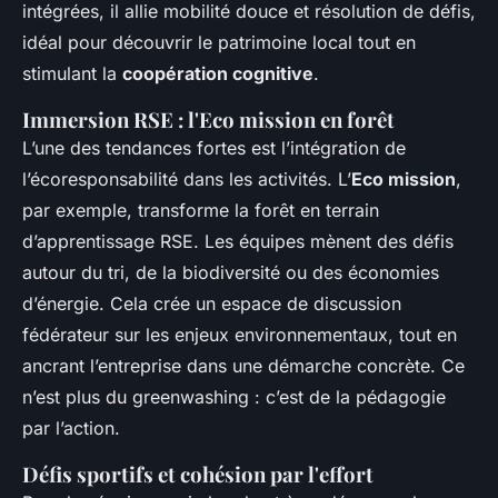
intégrées, il allie mobilité douce et résolution de défis,
idéal pour découvrir le patrimoine local tout en
stimulant la
coopération cognitive
.
Immersion RSE : l'Eco mission en forêt
L’une des tendances fortes est l’intégration de
l’écoresponsabilité dans les activités. L’
Eco mission
,
par exemple, transforme la forêt en terrain
d’apprentissage RSE. Les équipes mènent des défis
autour du tri, de la biodiversité ou des économies
d’énergie. Cela crée un espace de discussion
fédérateur sur les enjeux environnementaux, tout en
ancrant l’entreprise dans une démarche concrète. Ce
n’est plus du greenwashing : c’est de la pédagogie
par l’action.
Défis sportifs et cohésion par l'effort