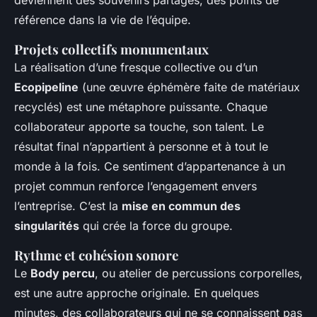
deviennent des souvenirs partagés, des points de
référence dans la vie de l’équipe.
Projets collectifs monumentaux
La réalisation d’une fresque collective ou d’un
Ecopipeline
(une œuvre éphémère faite de matériaux
recyclés) est une métaphore puissante. Chaque
collaborateur apporte sa touche, son talent. Le
résultat final n’appartient à personne et à tout le
monde à la fois. Ce sentiment d’appartenance à un
projet commun renforce l’engagement envers
l’entreprise. C’est la
mise en commun des
singularités
qui crée la force du groupe.
Rythme et cohésion sonore
Le
Body percu
, ou atelier de percussions corporelles,
est une autre approche originale. En quelques
minutes, des collaborateurs qui ne se connaissent pas