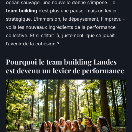
océan sauvage, une nouvelle donne s’impose : le
team building
n’est plus une pause, mais un levier
stratégique. L’immersion, le dépaysement, l’imprévu -
voilà les nouveaux ingrédients de la performance
collective. Et si c’était là, justement, que se jouait
l’avenir de la cohésion ?
Pourquoi le team building Landes
est devenu un levier de performance