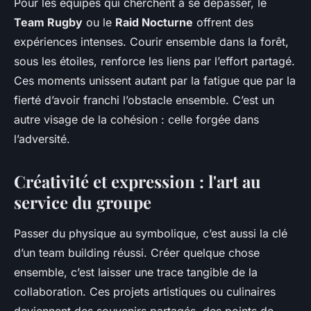
Pour les équipes qui cherchent à se dépasser, le
Team Rugby
ou le
Raid Nocturne
offrent des
expériences intenses. Courir ensemble dans la forêt,
sous les étoiles, renforce les liens par l’effort partagé.
Ces moments unissent autant par la fatigue que par la
fierté d’avoir franchi l’obstacle ensemble. C’est un
autre visage de la cohésion : celle forgée dans
l’adversité.
Créativité et expression : l'art au
service du groupe
Passer du physique au symbolique, c’est aussi la clé
d’un team building réussi. Créer quelque chose
ensemble, c’est laisser une trace tangible de la
collaboration. Ces projets artistiques ou culinaires