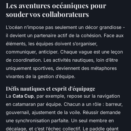
Les aventures océaniques pour
souder vos collaborateurs
L’océan n’impose pas seulement un décor grandiose -
il devient un partenaire actif de la cohésion. Face aux
éléments, les équipes doivent s’organiser,
communiquer, anticiper. Chaque vague est une leçon
de coordination. Les activités nautiques, loin d’être
uniquement sportives, deviennent des métaphores
vivantes de la gestion d’équipe.
Défis nautiques et esprit d'équipage
La
Cata Cup
, par exemple, repose sur la navigation
en catamaran par équipe. Chacun a un rôle : barreur,
gouvernail, ajustement de la voile. Réussir demande
une synchronisation parfaite. Un seul membre en
décalage, et c’est l’échec collectif. Le paddle géant