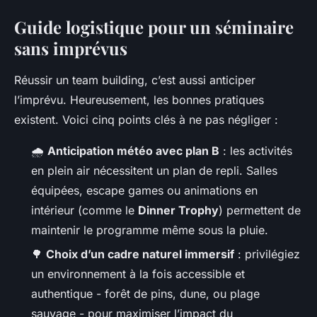
Guide logistique pour un séminaire
sans imprévus
Réussir un team building, c’est aussi anticiper
l’imprévu. Heureusement, les bonnes pratiques
existent. Voici cinq points clés à ne pas négliger :
🌧️
Anticipation météo avec plan B
: les activités
en plein air nécessitent un plan de repli. Salles
équipées, escape games ou animations en
intérieur (comme le
Dinner Trophy
) permettent de
maintenir le programme même sous la pluie.
🌳
Choix d’un cadre naturel immersif
: privilégiez
un environnement à la fois accessible et
authentique - forêt de pins, dune, ou plage
sauvage - pour maximiser l’impact du