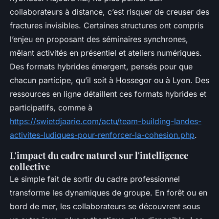
collaborateurs à distance, c’est risquer de creuser des
fractures invisibles. Certaines structures ont compris
l’enjeu en proposant des séminaires synchrones,
mêlant activités en présentiel et ateliers numériques.
Des formats hybrides émergent, pensés pour que
chacun participe, qu’il soit à Hossegor ou à Lyon. Des
ressources en ligne détaillent ces formats hybrides et
participatifs, comme à
https://swietdjaarie.com/actu/team-building-landes-
activites-ludiques-pour-renforcer-la-cohesion.php
.
L'impact du cadre naturel sur l'intelligence
collective
Le simple fait de sortir du cadre professionnel
transforme les dynamiques de groupe. En forêt ou en
bord de mer, les collaborateurs se découvrent sous