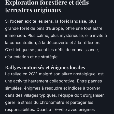
Exploration forestière et défis
terrestres originaux
Si l’océan excite les sens, la forêt landaise, plus
grande forêt de pins d’Europe, offre une tout autre
immersion. Plus calme, plus mystérieuse, elle invite à
la concentration, à la découverte et à la réflexion.
C’est ici que se jouent les défis de connaissance,
d’orientation et de stratégie.
Rallyes motorisés et énigmes locales
Le rallye en 2CV, malgré son allure nostalgique, est
une activité hautement collaborative. Entre pannes
simulées, énigmes à résoudre et indices à trouver
dans des villages typiques, l’équipe doit s’organiser,
gérer le stress du chronomètre et partager les
responsabilités. Quant à l’E-vélo avec énigmes