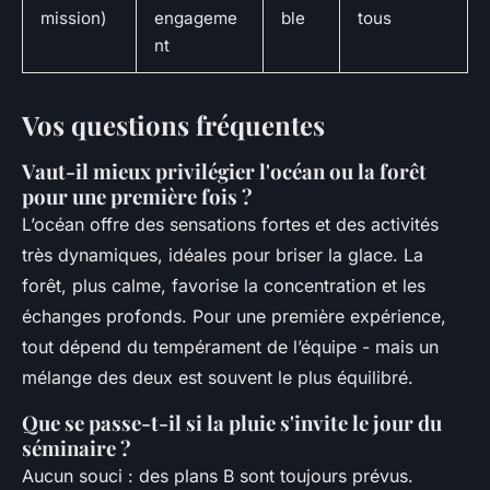
mission)
engageme
ble
tous
nt
Vos questions fréquentes
Vaut-il mieux privilégier l'océan ou la forêt
pour une première fois ?
L’océan offre des sensations fortes et des activités
très dynamiques, idéales pour briser la glace. La
forêt, plus calme, favorise la concentration et les
échanges profonds. Pour une première expérience,
tout dépend du tempérament de l’équipe - mais un
mélange des deux est souvent le plus équilibré.
Que se passe-t-il si la pluie s'invite le jour du
séminaire ?
Aucun souci : des plans B sont toujours prévus.