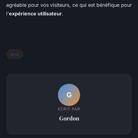
agréable pour vos visiteurs, ce qui est bénéfique pour
l'
expérience utilisateur
.
actu
G
ECRIT PAR
Gordon