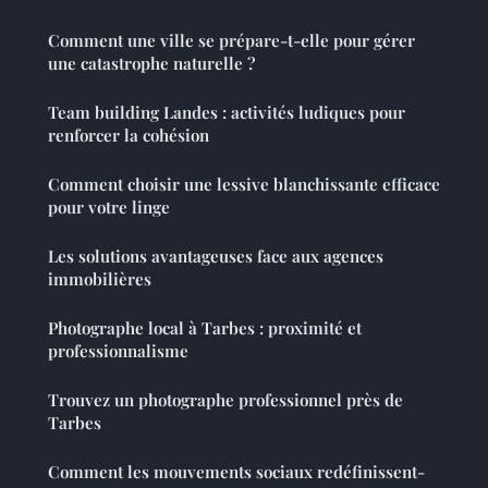
Comment une ville se prépare-t-elle pour gérer
une catastrophe naturelle ?
Team building Landes : activités ludiques pour
renforcer la cohésion
Comment choisir une lessive blanchissante efficace
pour votre linge
Les solutions avantageuses face aux agences
immobilières
Photographe local à Tarbes : proximité et
professionnalisme
Trouvez un photographe professionnel près de
Tarbes
Comment les mouvements sociaux redéfinissent-