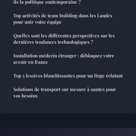
ils la politique contemporaine ?
Top activités de team building dans les Landes
pour unir votre équipe
Quelles sont les différentes perspectives sur les
dernières tendances technologiques ?
Installation médecin étranger : débloquez votre
avenir en france
Top 5 lessives blanchissantes pour un linge éclatant
Solutions de transport sur mesure à nantes pour
vos besoins