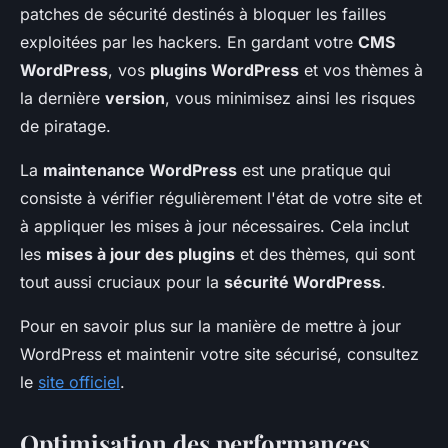
patches de sécurité destinés à bloquer les failles
exploitées par les hackers. En gardant votre
CMS
WordPress
, vos
plugins WordPress
et vos thèmes à
la dernière
version
, vous minimisez ainsi les risques
de piratage.
La
maintenance WordPress
est une pratique qui
consiste à vérifier régulièrement l'état de votre site et
à appliquer les mises à jour nécessaires. Cela inclut
les
mises à jour des plugins
et des thèmes, qui sont
tout aussi cruciaux pour la
sécurité WordPress
.
Pour en savoir plus sur la manière de mettre à jour
WordPress et maintenir votre site sécurisé, consultez
le
site officiel
.
Optimisation des performances