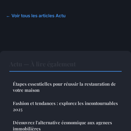
← Voir tous les articles Actu
Actu — À lire également
Étapes essentielles pour réussir la restauration de
votre maison
Fashion et tendances : explorez les incontournables
2025
Découvrez l'alternative économique aux agences
immobilières