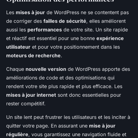
Les
mises à jour
de WordPress ne se contentent pas
de corriger des
failles de sécurité
, elles améliorent
aussi les
performances
de votre site. Un site rapide
et réactif est essentiel pour une bonne
expérience
utilisateur
et pour votre positionnement dans les
moteurs de recherche
.
Chaque
nouvelle version
de WordPress apporte des
améliorations de code et des optimisations qui
rendent votre site plus rapide et plus efficace. Les
mises à jour internet
sont donc essentielles pour
rester compétitif.
Un site lent peut frustrer les utilisateurs et les inciter à
quitter votre page. En assurant une
mise à jour
régulière
, vous garantissez une navigation fluide et