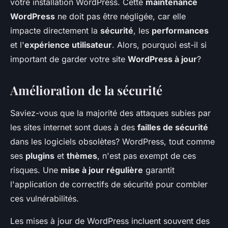
votre installation WordPress. Cette
maintenance
WordPress
ne doit pas être négligée, car elle
impacte directement la
sécurité
, les
performances
et l'
expérience utilisateur
. Alors, pourquoi est-il si
important de garder votre site
WordPress à jour
?
Amélioration de la sécurité
Saviez-vous que la majorité des attaques subies par
les sites internet sont dues à des
failles de sécurité
dans les logiciels obsolètes? WordPress, tout comme
ses
plugins
et
thèmes
, n'est pas exempt de ces
risques. Une
mise à jour régulière
garantit
l'application de correctifs de sécurité pour combler
ces vulnérabilités.
Les mises à jour de WordPress incluent souvent des