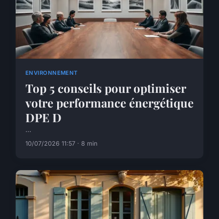
ENVIRONNEMENT
Top 5 conseils pour optimiser
votre performance énergétique
DPE D
...
10/07/2026 11:57 · 8 min