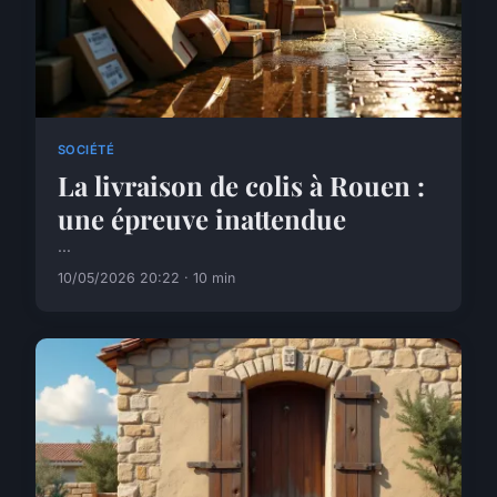
SOCIÉTÉ
La livraison de colis à Rouen :
une épreuve inattendue
...
10/05/2026 20:22 · 10 min