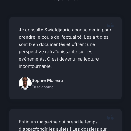
Je consulte Swietdjaarie chaque matin pour
prendre le pouls de l'actualité. Les articles
sont bien documentés et offrent une
perspective rafraîchissante sur les
événements. C'est devenu ma lecture
incontournable.
Sophie Moreau
Enseignante
Enfin un magazine qui prend le temps
d'approfondir les sujets ! Les dossiers sur