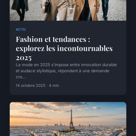
ACTU
Fashion et tendances :
explorez les incontournables
2025
La mode en 2025 s'impose entre innovation durable
et audace stylistique, répondant à une demande
cro...
14 octobre 2025 · 4 min