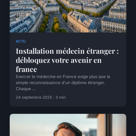
ACTU
Installation médecin étranger :
débloquez votre avenir en
france
Exercer la médecine en France exige plus que la
simple reconnaissance d'un diplôme étranger.
Chaque ...
24 septembre 2025 · 3 min