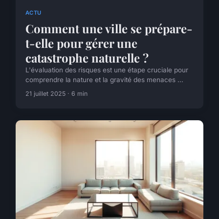
ACTU
Comment une ville se prépare-
t-elle pour gérer une
catastrophe naturelle ?
L'évaluation des risques est une étape cruciale pour
comprendre la nature et la gravité des menaces ...
21 juillet 2025 · 6 min