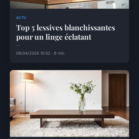
ACTU
Top 5 lessives blanchissantes
pour un linge éclatant
...
09/04/2026 10:52 · 8 min