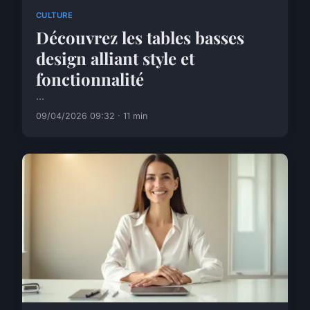
CULTURE
Découvrez les tables basses
design alliant style et
fonctionnalité
...
09/04/2026 09:32 · 11 min