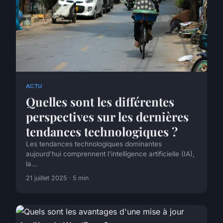
ACTU
Quelles sont les différentes
perspectives sur les dernières
tendances technologiques ?
Les tendances technologiques dominantes
aujourd'hui comprennent l'intelligence artificielle (IA),
la...
21 juillet 2025 · 5 min