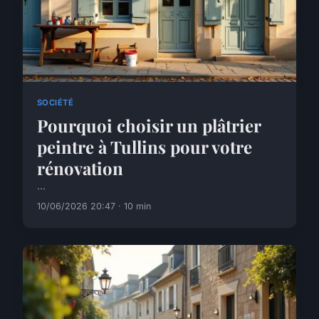
SOCIÉTÉ
Pourquoi choisir un plâtrier
peintre à Tullins pour votre
rénovation
...
10/06/2026 20:47 · 10 min