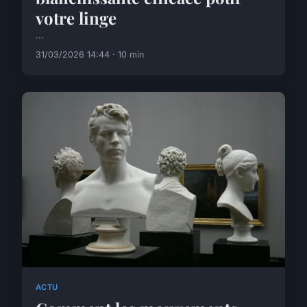
votre linge
...
31/03/2026 14:44 · 10 min
ACTU