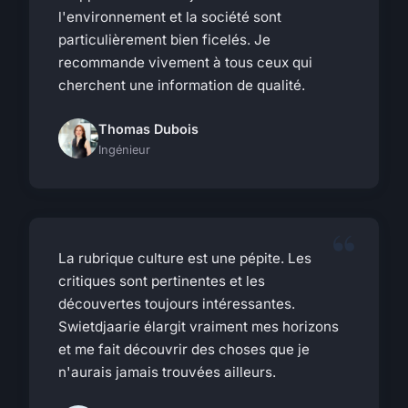
l'environnement et la société sont
particulièrement bien ficelés. Je
recommande vivement à tous ceux qui
cherchent une information de qualité.
Thomas Dubois
Ingénieur
La rubrique culture est une pépite. Les
critiques sont pertinentes et les
découvertes toujours intéressantes.
Swietdjaarie élargit vraiment mes horizons
et me fait découvrir des choses que je
n'aurais jamais trouvées ailleurs.