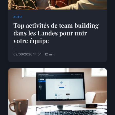
ACTU
Top activités de team building
dans les Landes pour unir
votre équipe
...
09/06/2026 14:54 · 12 min