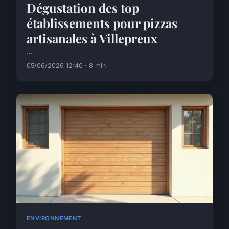
Dégustation des top
établissements pour pizzas
artisanales à Villepreux
...
05/06/2026 12:40 · 8 min
ENVIRONNEMENT