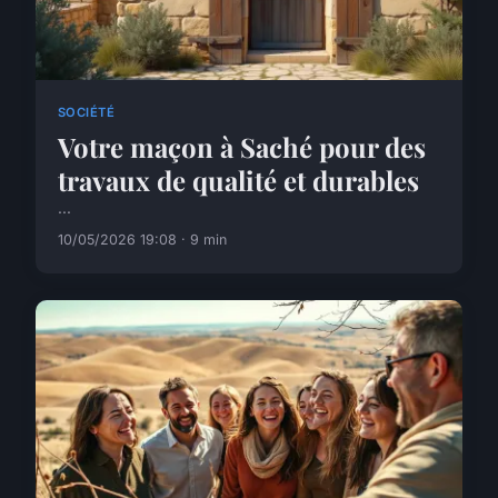
SOCIÉTÉ
Votre maçon à Saché pour des
travaux de qualité et durables
...
10/05/2026 19:08 · 9 min