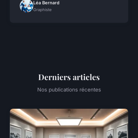
Léa Bernard
Graphiste
Derniers articles
Nos publications récentes