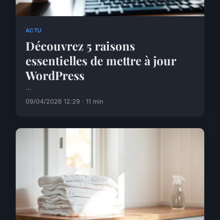
ACTU
Découvrez 5 raisons
essentielles de mettre à jour
WordPress
...
09/04/2026 12:29 · 11 min