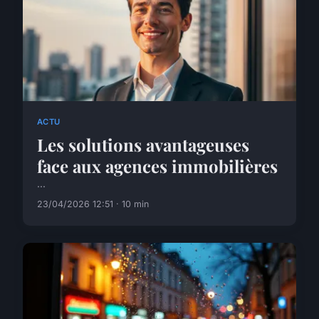
ACTU
Les solutions avantageuses
face aux agences immobilières
...
23/04/2026 12:51 · 10 min