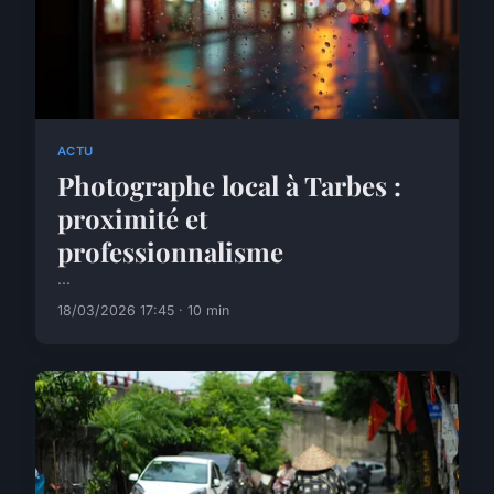
ACTU
Photographe local à Tarbes :
proximité et
professionnalisme
...
18/03/2026 17:45 · 10 min