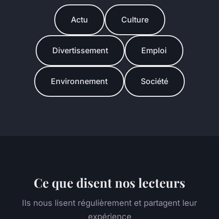
Actu
Culture
Divertissement
Emploi
Environnement
Société
Ce que disent nos lecteurs
Ils nous lisent régulièrement et partagent leur
expérience