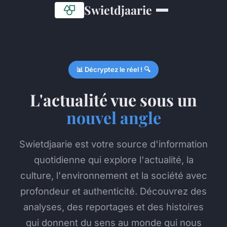
Swietdjaarie
📊 Décryptez le réel ! 🔍
L'actualité vue sous un
nouvel angle
Swietdjaarie est votre source d'information
quotidienne qui explore l'actualité, la
culture, l'environnement et la société avec
profondeur et authenticité. Découvrez des
analyses, des reportages et des histoires
qui donnent du sens au monde qui nous