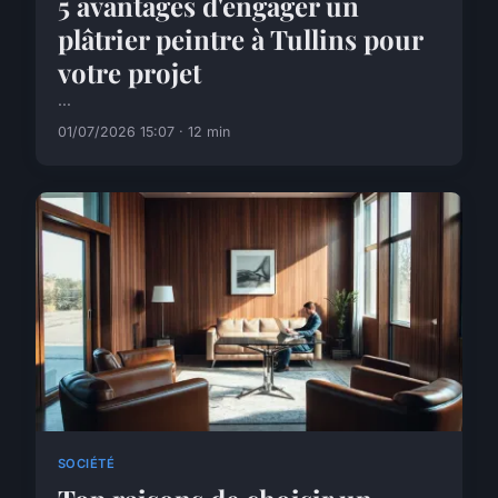
5 avantages d'engager un
plâtrier peintre à Tullins pour
votre projet
...
01/07/2026 15:07 · 12 min
SOCIÉTÉ