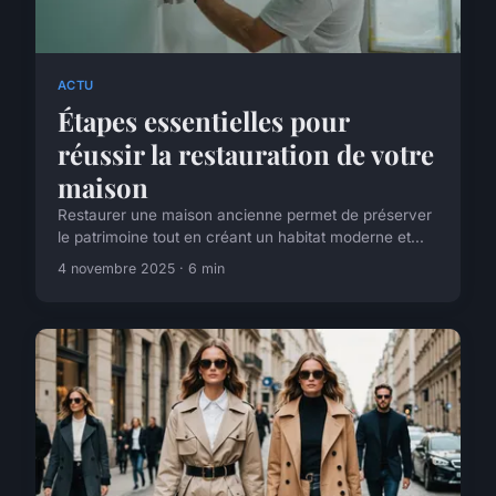
ACTU
Étapes essentielles pour
réussir la restauration de votre
maison
Restaurer une maison ancienne permet de préserver
le patrimoine tout en créant un habitat moderne et...
4 novembre 2025 · 6 min