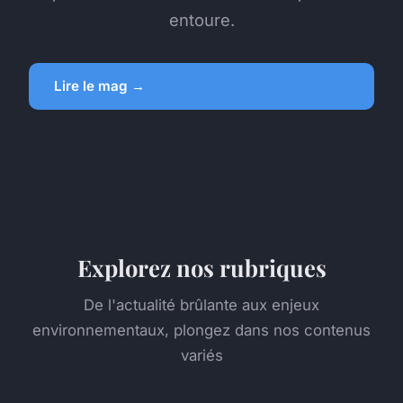
entoure.
Lire le mag →
Explorez nos rubriques
De l'actualité brûlante aux enjeux
environnementaux, plongez dans nos contenus
variés