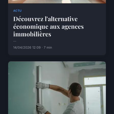
ACTU
Découvrez l'alternative
économique aux agences
immobilières
...
14/04/2026 12:09 · 7 min