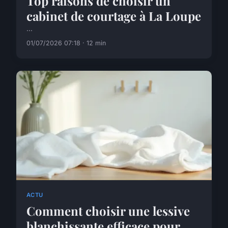
Top raisons de choisir un
cabinet de courtage à La Loupe
...
01/07/2026 07:18 · 12 min
ACTU
Comment choisir une lessive
blanchissante efficace pour