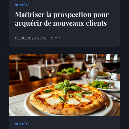
SOCIÉTÉ
Maîtriser la prospection pour
acquérir de nouveaux clients
...
05/06/2026 20:33 · 9 min
SOCIÉTÉ