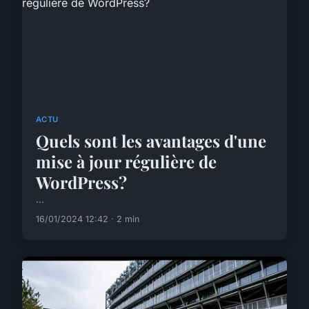
ACTU
Quels sont les avantages d'une
mise à jour régulière de
WordPress?
...
16/01/2024 12:42 · 2 min