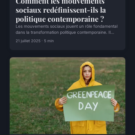
Comment les mouvements
sociaux redéfinissent-ils la
politique contemporaine ?
Les mouvements sociaux jouent un rôle fondamental
dans la transformation politique contemporaine. Il...
21 juillet 2025 · 5 min