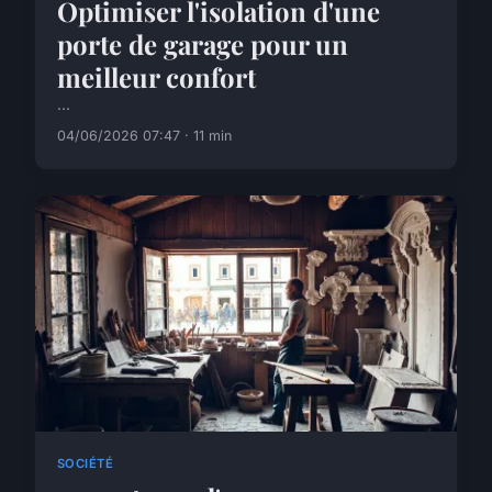
Optimiser l'isolation d'une
porte de garage pour un
meilleur confort
...
04/06/2026 07:47 · 11 min
SOCIÉTÉ