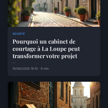
SOCIÉTÉ
Pourquoi un cabinet de
courtage à La Loupe peut
transformer votre projet
...
10/06/2026 19:10 · 9 min