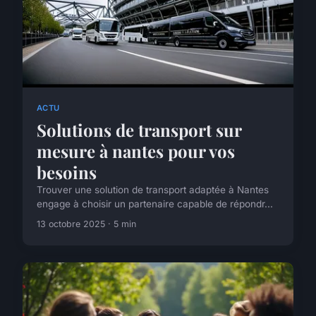
ACTU
Solutions de transport sur
mesure à nantes pour vos
besoins
Trouver une solution de transport adaptée à Nantes
engage à choisir un partenaire capable de répondr...
13 octobre 2025 · 5 min