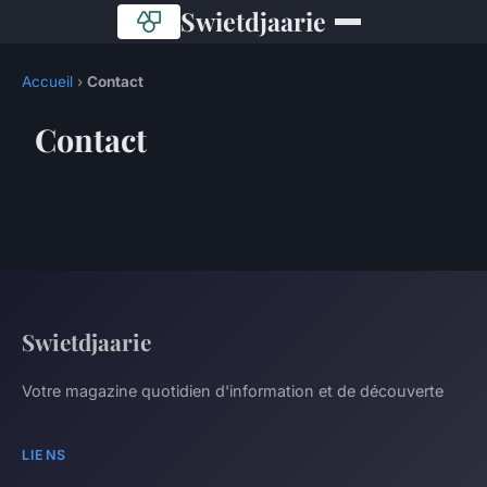
Swietdjaarie
Accueil
›
Contact
Contact
Swietdjaarie
Votre magazine quotidien d'information et de découverte
LIENS