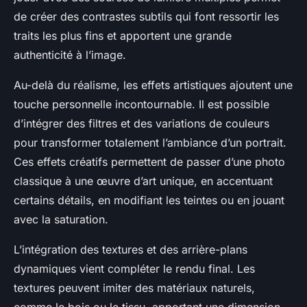
de créer des contrastes subtils qui font ressortir les
traits les plus fins et apportent une grande
authenticité à l’image.
Au-delà du réalisme, les effets artistiques ajoutent une
touche personnelle incontournable. Il est possible
d’intégrer des filtres et des variations de couleurs
pour transformer totalement l’ambiance d’un portrait.
Ces effets créatifs permettent de passer d’une photo
classique à une œuvre d’art unique, en accentuant
certains détails, en modifiant les teintes ou en jouant
avec la saturation.
L’intégration des textures et des arrière-plans
dynamiques vient compléter le rendu final. Les
textures peuvent imiter des matériaux naturels,