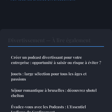
Divertissement — À lire également
Créer un podcast divertissant pour votre
entreprise : opportunité à saisir ou risque à éviter ?
Jouets : large sélection pour tous les âges et
passions
Séjour romantique à bruxelles : découvrez 9hotel
chelton
Évadez-vous avec les Podcasts : L'Essentiel
Ludique du Confinement