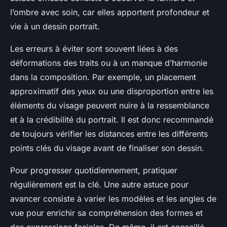
l’ombre avec soin, car elles apportent profondeur et
vie à un dessin portrait.
Les erreurs à éviter sont souvent liées à des
déformations des traits ou à un manque d’harmonie
dans la composition. Par exemple, un placement
approximatif des yeux ou une disproportion entre les
éléments du visage peuvent nuire à la ressemblance
et à la crédibilité du portrait. Il est donc recommandé
de toujours vérifier les distances entre les différents
points clés du visage avant de finaliser son dessin.
Pour progresser quotidiennement, pratiquer
régulièrement est la clé. Une autre astuce pour
avancer consiste à varier les modèles et les angles de
vue pour enrichir sa compréhension des formes et