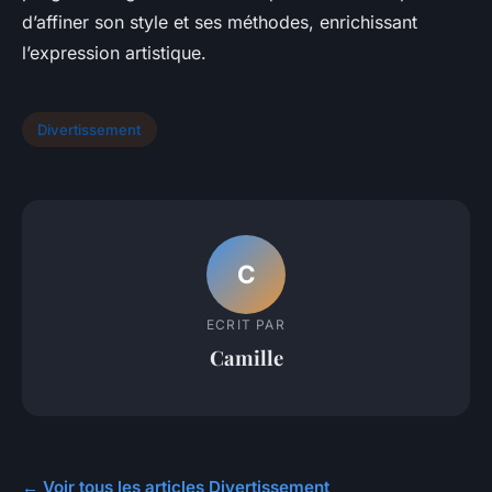
d’affiner son style et ses méthodes, enrichissant
l’expression artistique.
Divertissement
C
ECRIT PAR
Camille
← Voir tous les articles Divertissement