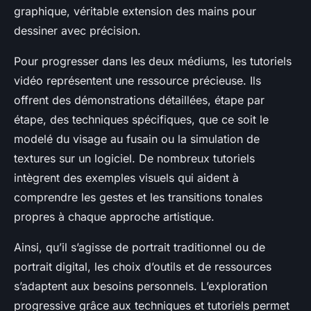
graphique, véritable extension des mains pour
dessiner avec précision.
Pour progresser dans les deux médiums, les tutoriels
vidéo représentent une ressource précieuse. Ils
offrent des démonstrations détaillées, étape par
étape, des techniques spécifiques, que ce soit le
modelé du visage au fusain ou la simulation de
textures sur un logiciel. De nombreux tutoriels
intègrent des exemples visuels qui aident à
comprendre les gestes et les transitions tonales
propres à chaque approche artistique.
Ainsi, qu’il s’agisse de portrait traditionnel ou de
portrait digital, les choix d’outils et de ressources
s’adaptent aux besoins personnels. L’exploration
progressive grâce aux techniques et tutoriels permet