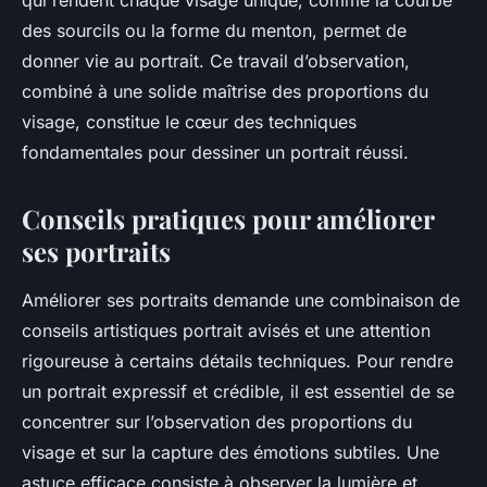
qui rendent chaque visage unique, comme la courbe
des sourcils ou la forme du menton, permet de
donner vie au portrait. Ce travail d’observation,
combiné à une solide maîtrise des proportions du
visage, constitue le cœur des techniques
fondamentales pour dessiner un portrait réussi.
Conseils pratiques pour améliorer
ses portraits
Améliorer ses portraits demande une combinaison de
conseils artistiques portrait avisés et une attention
rigoureuse à certains détails techniques. Pour rendre
un portrait expressif et crédible, il est essentiel de se
concentrer sur l’observation des proportions du
visage et sur la capture des émotions subtiles. Une
astuce efficace consiste à observer la lumière et