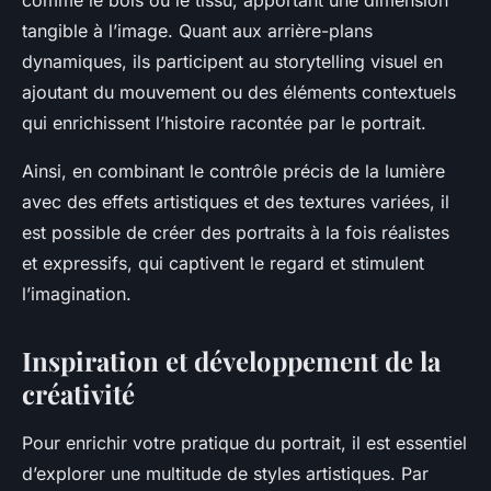
comme le bois ou le tissu, apportant une dimension
tangible à l’image. Quant aux arrière-plans
dynamiques, ils participent au storytelling visuel en
ajoutant du mouvement ou des éléments contextuels
qui enrichissent l’histoire racontée par le portrait.
Ainsi, en combinant le contrôle précis de la lumière
avec des effets artistiques et des textures variées, il
est possible de créer des portraits à la fois réalistes
et expressifs, qui captivent le regard et stimulent
l’imagination.
Inspiration et développement de la
créativité
Pour enrichir votre pratique du portrait, il est essentiel
d’explorer une multitude de styles artistiques. Par