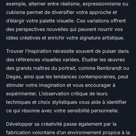
exemple, alterner entre réalisme, expressionnisme ou
cubisme permet de diversifier votre approche et
d’élargir votre palette visuelle. Ces variations offrent
des perspectives nouvelles qui peuvent nourrir vos
idées créatives et enrichir votre signature artistique.
Trouver l’inspiration nécessite souvent de puiser dans
des références visuelles variées. Étudier les œuvres
des grands maîtres du portrait, comme Rembrandt ou
Degas, ainsi que les tendances contemporaines, peut
stimuler votre imagination et vous encourager à
expérimenter. L’observation critique de leurs
techniques et choix stylistiques vous aide à identifier
ce qui résonne avec votre sensibilité personnelle.
Développer sa créativité passe également par la
fabrication volontaire d’un environnement propice à la