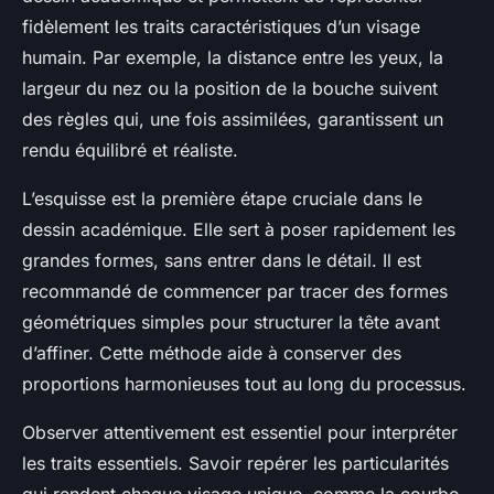
fidèlement les traits caractéristiques d’un visage
humain. Par exemple, la distance entre les yeux, la
largeur du nez ou la position de la bouche suivent
des règles qui, une fois assimilées, garantissent un
rendu équilibré et réaliste.
L’esquisse est la première étape cruciale dans le
dessin académique. Elle sert à poser rapidement les
grandes formes, sans entrer dans le détail. Il est
recommandé de commencer par tracer des formes
géométriques simples pour structurer la tête avant
d’affiner. Cette méthode aide à conserver des
proportions harmonieuses tout au long du processus.
Observer attentivement est essentiel pour interpréter
les traits essentiels. Savoir repérer les particularités