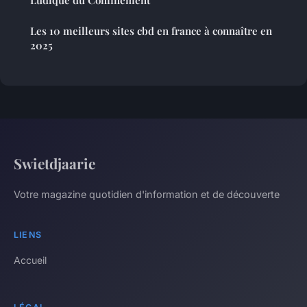
Les 10 meilleurs sites cbd en france à connaître en
2025
Swietdjaarie
Votre magazine quotidien d'information et de découverte
LIENS
Accueil