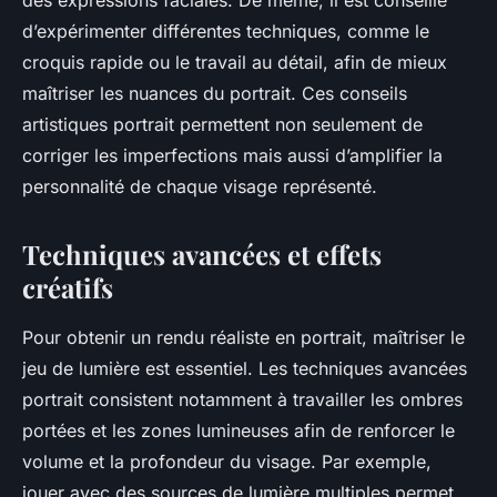
des expressions faciales. De même, il est conseillé
d’expérimenter différentes techniques, comme le
croquis rapide ou le travail au détail, afin de mieux
maîtriser les nuances du portrait. Ces conseils
artistiques portrait permettent non seulement de
corriger les imperfections mais aussi d’amplifier la
personnalité de chaque visage représenté.
Techniques avancées et effets
créatifs
Pour obtenir un rendu réaliste en portrait, maîtriser le
jeu de lumière est essentiel. Les techniques avancées
portrait consistent notamment à travailler les ombres
portées et les zones lumineuses afin de renforcer le
volume et la profondeur du visage. Par exemple,
jouer avec des sources de lumière multiples permet