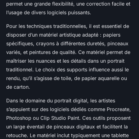
permet une grande flexibilité, une correction facile et
l’usage de divers logiciels puissants.
Pour les techniques traditionnelles, il est essentiel de
disposer d’un matériel artistique adapté : papiers
spécifiques, crayons à différentes duretés, pinceaux
variés, et peintures de qualité. Ce matériel permet de
maîtriser les nuances et les détails dans un portrait
traditionnel. Le choix des supports influence aussi le
rendu, qu’il s’agisse de toile, de papier aquarelle ou
de carton.
Dans le domaine du portrait digital, les artistes
s’appuient sur des logiciels dédiés comme Procreate,
Photoshop ou Clip Studio Paint. Ces outils proposent
un large éventail de pinceaux digitaux et facilitent la
retouche. Le matériel inclut typiquement une tablette