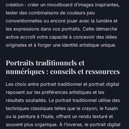
création : créer un moodboard d’images inspirantes,
tester des combinaisons de couleurs peu
conventionnelles ou encore jouer avec la lumière et
les expressions dans vos portraits. Cette démarche
active accroît votre capacité à concevoir des idées
originales et à forger une identité artistique unique.
Portraits traditionnels et
numériques : conseils et ressources
Les choix entre portrait traditionnel et portrait digital
reposent sur les préférences artistiques et les
résultats souhaités. Le portrait traditionnel utilise des
techniques classiques telles que le crayon, le fusain
ou la peinture à l’huile, offrant un rendu texturé et
souvent plus organique. À l’inverse, le portrait digital