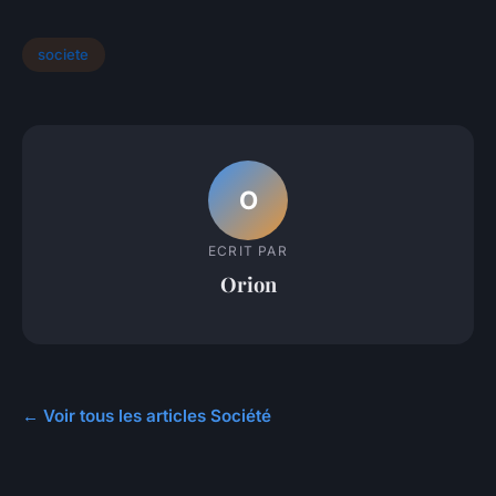
societe
O
ECRIT PAR
Orion
← Voir tous les articles Société