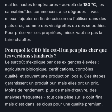
mal les hautes températures - au-delà de
180 °C
, les
cannabinoïdes commencent à se dégrader. Il vaut
mieux l'ajouter en fin de cuisson ou l'utiliser dans des
plats crus, comme des vinaigrettes ou des smoothies.
Pour préserver ses propriétés, mieux vaut ne pas la
faire chauffer.
Pourquoi le CBD bio est-il un peu plus cher que
les versions standards ?
Le surcoût s'explique par des exigences élevées :
agriculture biologique, certifications, contrôles
qualité, et souvent une production locale. Ces étapes
garantissent un produit pur, mais elles ont un prix.
Moins de rendement, plus de main-d’œuvre, des
analyses fréquentes - tout cela pèse sur le coût final,
mais c'est dans les clous pour une qualité premium.