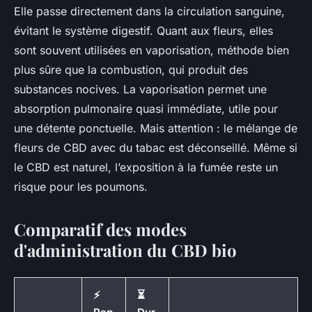
Elle passe directement dans la circulation sanguine,
évitant le système digestif. Quant aux fleurs, elles
sont souvent utilisées en vaporisation, méthode bien
plus sûre que la combustion, qui produit des
substances nocives. La vaporisation permet une
absorption pulmonaire quasi immédiate, utile pour
une détente ponctuelle. Mais attention : le mélange de
fleurs de CBD avec du tabac est déconseillé. Même si
le CBD est naturel, l’exposition à la fumée reste un
risque pour les poumons.
Comparatif des modes
d'administration du CBD bio
⚡
⏳