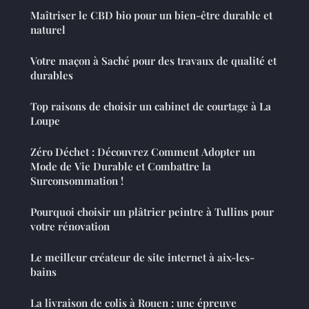
Maîtriser le CBD bio pour un bien-être durable et
naturel
Votre maçon à Saché pour des travaux de qualité et
durables
Top raisons de choisir un cabinet de courtage à La
Loupe
Zéro Déchet : Découvrez Comment Adopter un
Mode de Vie Durable et Combattre la
Surconsommation !
Pourquoi choisir un plâtrier peintre à Tullins pour
votre rénovation
Le meilleur créateur de site internet à aix-les-
bains
La livraison de colis à Rouen : une épreuve