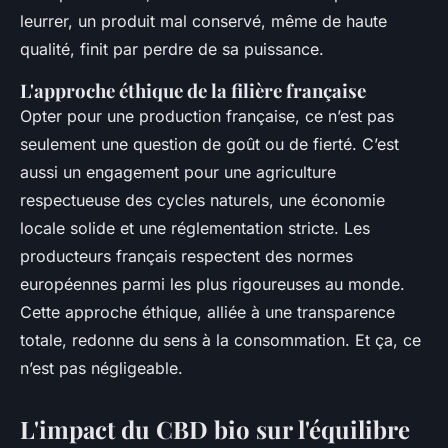
leurrer, un produit mal conservé, même de haute
qualité, finit par perdre de sa puissance.
L'approche éthique de la filière française
Opter pour une production française, ce n’est pas
seulement une question de goût ou de fierté. C’est
aussi un engagement pour une agriculture
respectueuse des cycles naturels, une économie
locale solide et une réglementation stricte. Les
producteurs français respectent des normes
européennes parmi les plus rigoureuses au monde.
Cette approche éthique, alliée à une transparence
totale, redonne du sens à la consommation. Et ça, ce
n’est pas négligeable.
L'impact du CBD bio sur l'équilibre