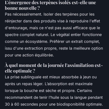
L'émergence des terpènes isolés est-elle une
bonne nouvelle ?
Pas nécessairement. Isoler des terpènes pour les
réinjecter dans des produits vise à reproduire l'effet
d'entourage, mais ce n'est pas aussi efficace que le
spectre complet naturel. Le végétal entier fonctionne
comme un écosystème. Préférer un extrait complet,
issu d'une extraction propre, reste la meilleure option
pour une action équilibrée.
À quel moment de la journée l'assimilation est-
elle optimale ?
La prise sublinguale est mieux absorbée à jeun ou
après un repas léger. L’absorption est maximale
lorsque la bouche est sèche et propre. Certains
recommandent de tenir l’huile sous la langue pendant
30 à 60 secondes pour une biodisponibilité optimale.