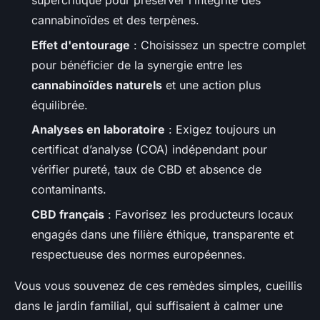
supercritique pour préserver l’intégrité des
cannabinoïdes et des terpènes.
Effet d'entourage
: Choisissez un spectre complet
pour bénéficier de la synergie entre les
cannabinoïdes naturels
et une action plus
équilibrée.
Analyses en laboratoire
: Exigez toujours un
certificat d’analyse (COA) indépendant pour
vérifier pureté, taux de CBD et absence de
contaminants.
CBD français
: Favorisez les producteurs locaux
engagés dans une filière éthique, transparente et
respectueuse des normes européennes.
Vous vous souvenez de ces remèdes simples, cueillis
dans le jardin familial, qui suffisaient à calmer une