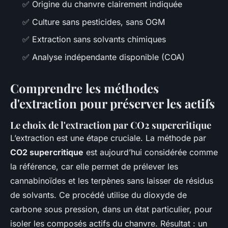
✅ Origine du chanvre clairement indiquée
✅ Culture sans pesticides, sans OGM
✅ Extraction sans solvants chimiques
✅ Analyse indépendante disponible (COA)
Comprendre les méthodes
d'extraction pour préserver les actifs
Le choix de l'extraction par CO2 supercritique
L’extraction est une étape cruciale. La méthode par
CO2 supercritique
est aujourd’hui considérée comme
la référence, car elle permet de prélever les
cannabinoïdes et les terpènes sans laisser de résidus
de solvants. Ce procédé utilise du dioxyde de
carbone sous pression, dans un état particulier, pour
isoler les composés actifs du chanvre. Résultat : un