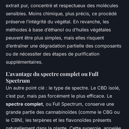
extrait pur, concentré et respectueux des molécules
sensibles. Moins chimique, plus précis, ce procédé
préserve l’intégrité du végétal. En revanche, les
méthodes à base d’éthanol ou d’huiles végétales
peuvent être plus simples, mais elles risquent
d’entraîner une dégradation partielle des composants
ou de nécessiter des étapes de purification
supplémentaires.
L'avantage du spectre complet ou Full
Spectrum
Un autre point clé : le type de spectre. Le CBD isolé,
c’est pur, mais pas forcément le plus efficace. Le
spectre complet
, ou Full Spectrum, conserve une
grande partie des cannabinoïdes (comme le CBG ou
le CBN), les terpènes et les flavonoïdes présents
naturellement dans la plante. Cette synergie, appelée