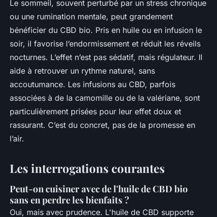
Le sommeil, souvent perturbé par un stress chronique
ou une rumination mentale, peut grandement
bénéficier du CBD bio. Pris en huile ou en infusion le
soir, il favorise l’endormissement et réduit les réveils
nocturnes. L’effet n’est pas sédatif, mais régulateur. Il
aide à retrouver un rythme naturel, sans
accoutumance. Les infusions au CBD, parfois
associées à de la camomille ou de la valériane, sont
particulièrement prisées pour leur effet doux et
rassurant. C’est du concret, pas de la promesse en
l’air.
Les interrogations courantes
Peut-on cuisiner avec de l'huile de CBD bio
sans en perdre les bienfaits ?
Oui, mais avec prudence. L'huile de CBD supporte