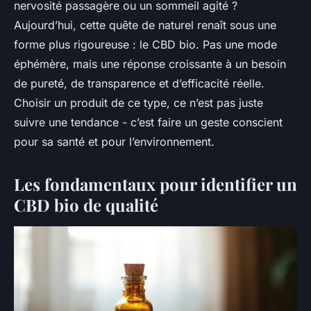
nervosité passagère ou un sommeil agité ?
Aujourd’hui, cette quête de naturel renaît sous une
forme plus rigoureuse : le CBD bio. Pas une mode
éphémère, mais une réponse croissante à un besoin
de pureté, de transparence et d’efficacité réelle.
Choisir un produit de ce type, ce n’est pas juste
suivre une tendance - c’est faire un geste conscient
pour sa santé et pour l’environnement.
Les fondamentaux pour identifier un
CBD bio de qualité