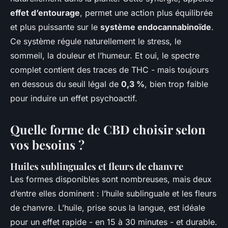
effet d’entourage
, permet une action plus équilibrée
et plus puissante sur le
système endocannabinoïde
.
Ce système régule naturellement le stress, le
sommeil, la douleur et l’humeur. Et oui, le spectre
complet contient des traces de THC - mais toujours
en dessous du seuil légal de
0,3 %
, bien trop faible
pour induire un effet psychoactif.
Quelle forme de CBD choisir selon
vos besoins ?
Huiles sublinguales et fleurs de chanvre
Les formes disponibles sont nombreuses, mais deux
d’entre elles dominent : l’huile sublinguale et les fleurs
de chanvre. L’huile, prise sous la langue, est idéale
pour un effet rapide - en 15 à 30 minutes - et durable.