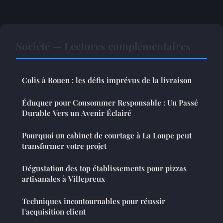
Société — Lectures complémentaires
Colis à Rouen : les défis imprévus de la livraison
Éduquer pour Consommer Responsable : Un Passé
Durable Vers un Avenir Éclairé
Pourquoi un cabinet de courtage à La Loupe peut
transformer votre projet
Dégustation des top établissements pour pizzas
artisanales à Villepreux
Techniques incontournables pour réussir
l'acquisition client