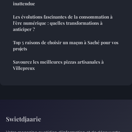
inattendue
Les évolutions fascinantes de la consommation à
l'ère numérique : quelles transformations à
anticiper ?
Top 5 raisons de choisir un maçon à Saché pour vos
projets
Savourez les meilleures pizzas artisanales à
Villepreux
Swietdjaarie