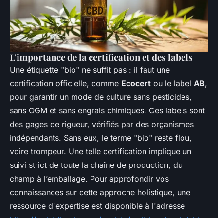
L'importance de la certification et des labels
Une étiquette "bio" ne suffit pas : il faut une
certification officielle, comme
Ecocert
ou le label
AB
,
pour garantir un mode de culture sans pesticides,
sans OGM et sans engrais chimiques. Ces labels sont
des gages de rigueur, vérifiés par des organismes
indépendants. Sans eux, le terme "bio" reste flou,
voire trompeur. Une telle certification implique un
suivi strict de toute la chaîne de production, du
champ à l’emballage. Pour approfondir vos
connaissances sur cette approche holistique, une
ressource d'expertise est disponible à l'adresse