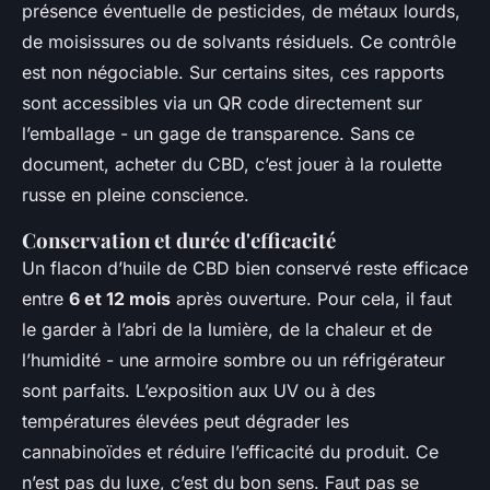
présence éventuelle de pesticides, de métaux lourds,
de moisissures ou de solvants résiduels. Ce contrôle
est non négociable. Sur certains sites, ces rapports
sont accessibles via un QR code directement sur
l’emballage - un gage de transparence. Sans ce
document, acheter du CBD, c’est jouer à la roulette
russe en pleine conscience.
Conservation et durée d'efficacité
Un flacon d’huile de CBD bien conservé reste efficace
entre
6 et 12 mois
après ouverture. Pour cela, il faut
le garder à l’abri de la lumière, de la chaleur et de
l’humidité - une armoire sombre ou un réfrigérateur
sont parfaits. L’exposition aux UV ou à des
températures élevées peut dégrader les
cannabinoïdes et réduire l’efficacité du produit. Ce
n’est pas du luxe, c’est du bon sens. Faut pas se