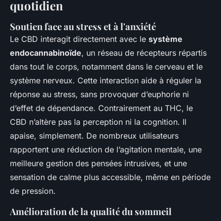
quotidien
Soutien face au stress et à l'anxiété
Le CBD interagit directement avec le
système
endocannabinoïde
, un réseau de récepteurs répartis
dans tout le corps, notamment dans le cerveau et le
système nerveux. Cette interaction aide à réguler la
réponse au stress, sans provoquer d’euphorie ni
d’effet de dépendance. Contrairement au THC, le
CBD n’altère pas la perception ni la cognition. Il
apaise, simplement. De nombreux utilisateurs
rapportent une réduction de l’agitation mentale, une
meilleure gestion des pensées intrusives, et une
sensation de calme plus accessible, même en période
de pression.
Amélioration de la qualité du sommeil