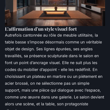
L’affirmation d’un style visuel fort
Autrefois cantonnée au rôle de meuble utilitaire, la
table basse s’impose désormais comme un véritable
objet de design. Ses lignes épurées, ses angles
travaillés, sa présence sculpturale dans le salon en
font un point d’ancrage visuel. Elle ne suit plus les
codes du mobilier d’appoint - elle les redéfinit. En
choisissant un plateau en marbre ou un piètement en
acier brossé, on ne sélectionne pas un simple
support, mais une pièce qui dialogue avec l’espace,
comme une œuvre dans une galerie. Le salon devient
alors une scène, et la table, son protagoniste