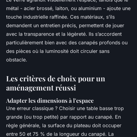
métal - acier brossé, laiton, ou aluminium - ajoute une
touche industrielle raffinée. Ces matériaux, s’ils
demandent un entretien précis, permettent de jouer
avec la transparence et la légèreté. Ils s’accordent
particulièrement bien avec des canapés profonds ou
des pièces où la luminosité doit circuler sans
obstacle.
Les critères de choix pour un
aménagement réussi
Adapter les dimensions à l'espace
Une erreur classique ? Choisir une table basse trop
grande (ou trop petite) par rapport au canapé. En
règle générale, la surface du plateau doit occuper
entre 50 et 75 % de la longueur du canapé. La