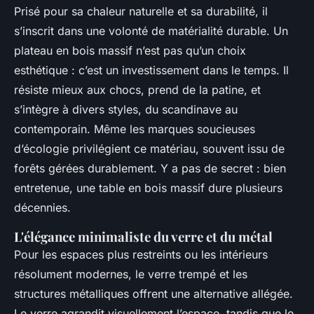
Prisé pour sa chaleur naturelle et sa durabilité, il
s’inscrit dans une volonté de matérialité durable. Un
plateau en bois massif n’est pas qu’un choix
esthétique : c’est un investissement dans le temps. Il
résiste mieux aux chocs, prend de la patine, et
s’intègre à divers styles, du scandinave au
contemporain. Même les marques soucieuses
d’écologie privilégient ce matériau, souvent issu de
forêts gérées durablement. Y a pas de secret : bien
entretenue, une table en bois massif dure plusieurs
décennies.
L'élégance minimaliste du verre et du métal
Pour les espaces plus restreints ou les intérieurs
résolument modernes, le verre trempé et les
structures métalliques offrent une alternative allégée.
Le verre agrandit visuellement l’espace, tandis que le