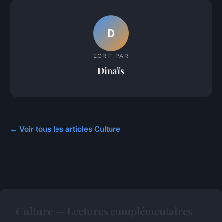
D
ECRIT PAR
Dinaïs
← Voir tous les articles Culture
Culture — Lectures complémentaires