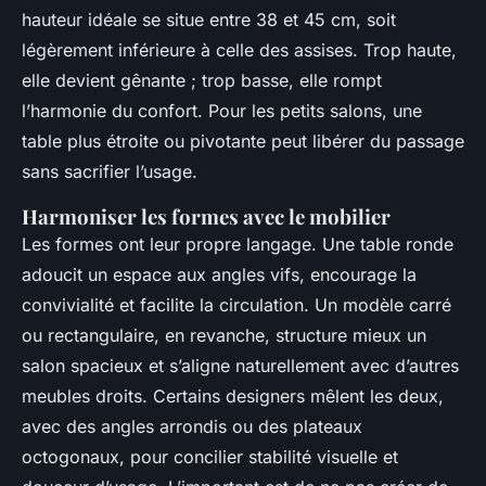
hauteur idéale se situe entre 38 et 45 cm, soit
légèrement inférieure à celle des assises. Trop haute,
elle devient gênante ; trop basse, elle rompt
l’harmonie du confort. Pour les petits salons, une
table plus étroite ou pivotante peut libérer du passage
sans sacrifier l’usage.
Harmoniser les formes avec le mobilier
Les formes ont leur propre langage. Une table ronde
adoucit un espace aux angles vifs, encourage la
convivialité et facilite la circulation. Un modèle carré
ou rectangulaire, en revanche, structure mieux un
salon spacieux et s’aligne naturellement avec d’autres
meubles droits. Certains designers mêlent les deux,
avec des angles arrondis ou des plateaux
octogonaux, pour concilier stabilité visuelle et