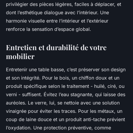
privilégier des pièces légères, faciles à déplacer, et
dont l’esthétique dialogue avec l’intérieur. Une
harmonie visuelle entre l’intérieur et l’extérieur
renforce la sensation d’espace global.
Entretien et durabilité de votre
mobilier
Entretenir une table basse, c’est préserver son design
et son intégrité. Pour le bois, un chiffon doux et un
produit spécifique selon le traitement - huilé, ciré, ou
verni - suffisent. Évitez l’eau stagnante, qui laisse des
auréoles. Le verre, lui, se nettoie avec une solution
vinaigrée pour éviter les traces. Pour les métaux, un
coup de laine douce et un produit anti-tache prévient
l’oxydation. Une protection préventive, comme