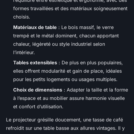
l’équilibre entre esthétique et ergonomie, avec des
formes travaillées et des matériaux soigneusement
choisis.
Matériaux de table
: Le bois massif, le verre
trempé et le métal dominent, chacun apportant
chaleur, légèreté ou style industriel selon
l’intérieur.
Tables extensibles
: De plus en plus populaires,
elles offrent modularité et gain de place, idéales
pour les petits logements ou usages multiples.
Choix de dimensions
: Adapter la taille et la forme
à l’espace et au mobilier assure harmonie visuelle
et confort d’utilisation.
Le projecteur grésille doucement, une tasse de café
refroidit sur une table basse aux allures vintages. Il y