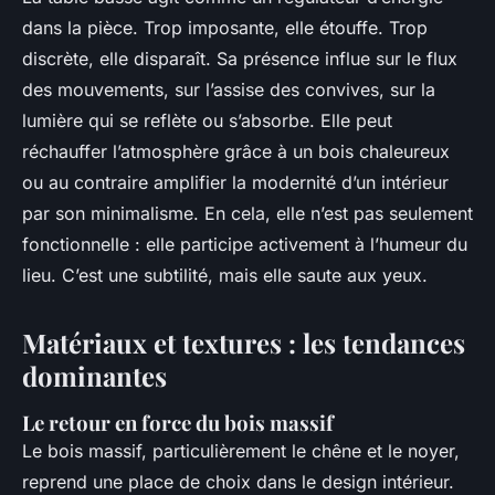
dans la pièce. Trop imposante, elle étouffe. Trop
discrète, elle disparaît. Sa présence influe sur le flux
des mouvements, sur l’assise des convives, sur la
lumière qui se reflète ou s’absorbe. Elle peut
réchauffer l’atmosphère grâce à un bois chaleureux
ou au contraire amplifier la modernité d’un intérieur
par son minimalisme. En cela, elle n’est pas seulement
fonctionnelle : elle participe activement à l’humeur du
lieu. C’est une subtilité, mais elle saute aux yeux.
Matériaux et textures : les tendances
dominantes
Le retour en force du bois massif
Le bois massif, particulièrement le chêne et le noyer,
reprend une place de choix dans le design intérieur.