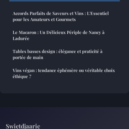
Accords Parfaits de Saveurs et Vins : L'Essentiel
pour les Amateurs et Gourmets
Le Macaron : Un Délicieux Périple de Nancy à
Ladurée
Tables basses design : élégance et praticité à
portée de main
Vins végan : tendance éphémère ou véritable choix
éthique ?
Swietdjaarie