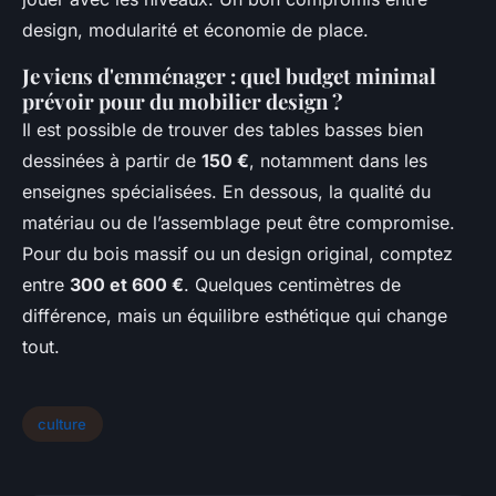
design, modularité et économie de place.
Je viens d'emménager : quel budget minimal
prévoir pour du mobilier design ?
Il est possible de trouver des tables basses bien
dessinées à partir de
150 €
, notamment dans les
enseignes spécialisées. En dessous, la qualité du
matériau ou de l’assemblage peut être compromise.
Pour du bois massif ou un design original, comptez
entre
300 et 600 €
. Quelques centimètres de
différence, mais un équilibre esthétique qui change
tout.
culture