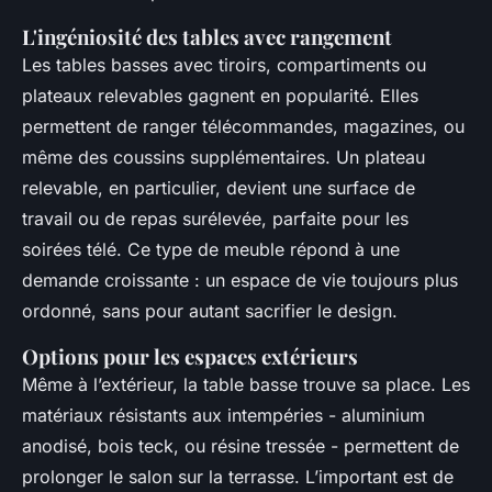
L'ingéniosité des tables avec rangement
Les tables basses avec tiroirs, compartiments ou
plateaux relevables gagnent en popularité. Elles
permettent de ranger télécommandes, magazines, ou
même des coussins supplémentaires. Un plateau
relevable, en particulier, devient une surface de
travail ou de repas surélevée, parfaite pour les
soirées télé. Ce type de meuble répond à une
demande croissante : un espace de vie toujours plus
ordonné, sans pour autant sacrifier le design.
Options pour les espaces extérieurs
Même à l’extérieur, la table basse trouve sa place. Les
matériaux résistants aux intempéries - aluminium
anodisé, bois teck, ou résine tressée - permettent de
prolonger le salon sur la terrasse. L’important est de