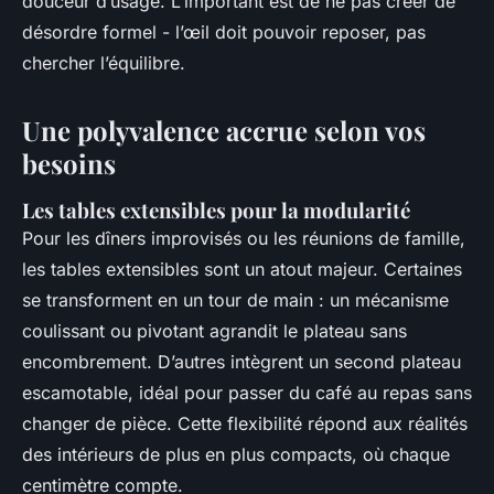
douceur d’usage. L’important est de ne pas créer de
désordre formel - l’œil doit pouvoir reposer, pas
chercher l’équilibre.
Une polyvalence accrue selon vos
besoins
Les tables extensibles pour la modularité
Pour les dîners improvisés ou les réunions de famille,
les tables extensibles sont un atout majeur. Certaines
se transforment en un tour de main : un mécanisme
coulissant ou pivotant agrandit le plateau sans
encombrement. D’autres intègrent un second plateau
escamotable, idéal pour passer du café au repas sans
changer de pièce. Cette flexibilité répond aux réalités
des intérieurs de plus en plus compacts, où chaque
centimètre compte.