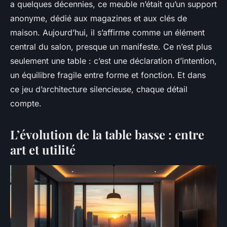
a quelques décennies, ce meuble n’était qu’un support
anonyme, dédié aux magazines et aux clés de
maison. Aujourd’hui, il s’affirme comme un élément
central du salon, presque un manifeste. Ce n’est plus
seulement une table : c’est une déclaration d’intention,
un équilibre fragile entre forme et fonction. Et dans
ce jeu d’architecture silencieuse, chaque détail
compte.
L’évolution de la table basse : entre
art et utilité